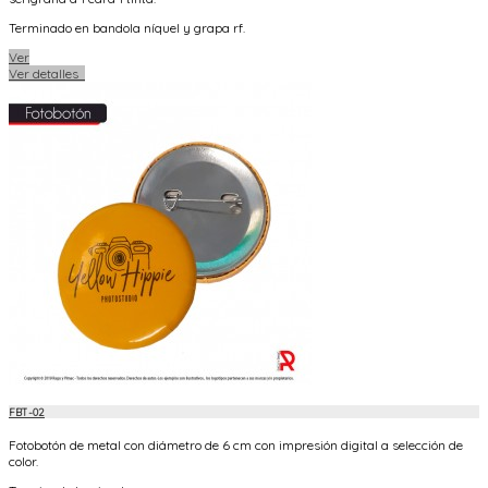
Terminado en bandola níquel y grapa rf.
Ver
Ver detalles
FBT-02
Fotobotón de metal con diámetro de
6 cm con impresión digital a selección de
color.