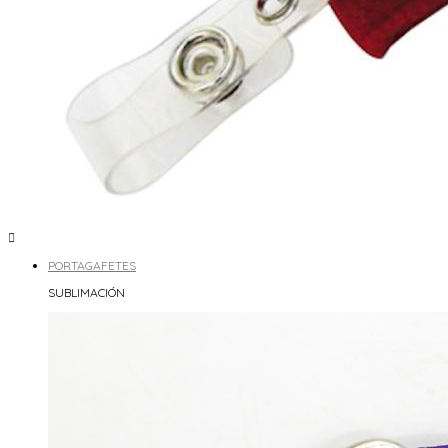

PORTAGAFETES
SUBLIMACIÓN