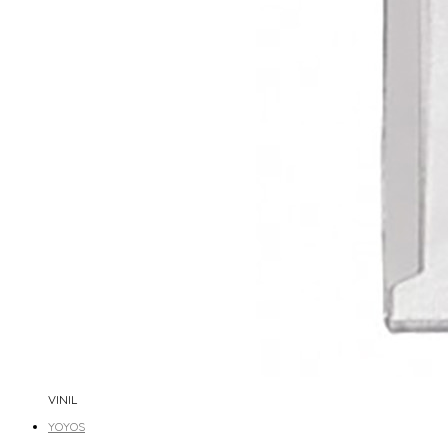
VINIL
YOYOS