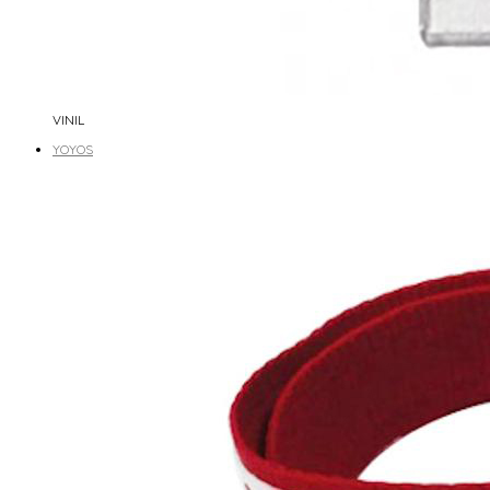
VINIL
YOYOS