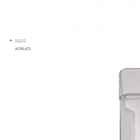
MICAS
ACRÍLICO