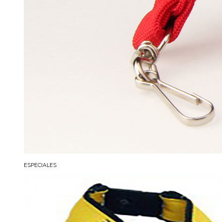
ESPECIALES