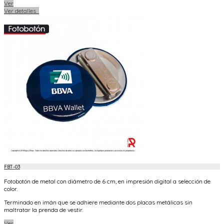
Ver
Ver detalles
FBT-03
Fotobotón de metal con diámetro de 6 cm, en impresión digital a selección de
color.
Terminado en imán que se adhiere mediante dos placas metálicas sin
maltratar la prenda de vestir.
Ver