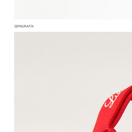
SERIGRAFÍA