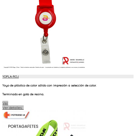
YOPLA-ROJ
Yoyo de plástico de color sólido con impresión a selección de color.
Terminado en gota de resina.
Ver
Ver detalles