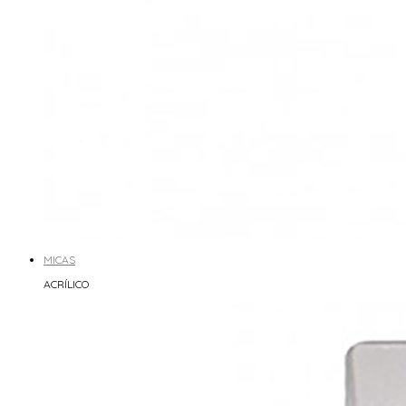
MICAS
ACRÍLICO