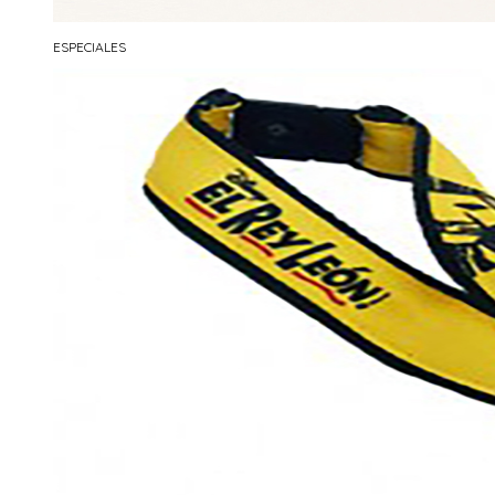
ESPECIALES