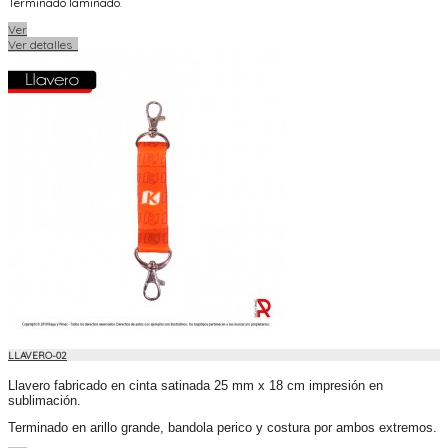
Terminado laminado.
Ver
Ver detalles
LLAVERO-02
Llavero fabricado en cinta satinada 25 mm x 18 cm impresión en
sublimación.
Terminado en arillo grande, bandola perico y costura por ambos extremos.