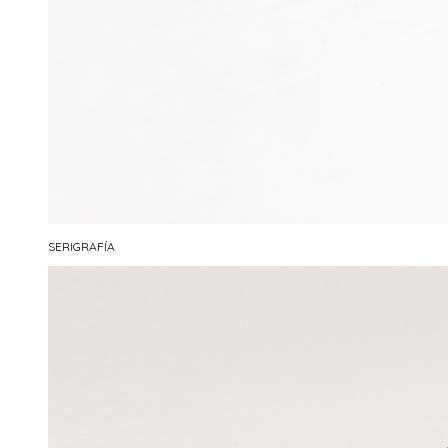
SERIGRAFÍA