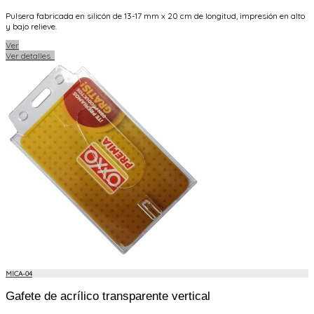
Pulsera fabricada en silicón de 13-17 mm x 20 cm de longitud, impresión en alto
y bajo relieve.
Ver
Ver detalles
MICA-04
Gafete de acrílico transparente vertical