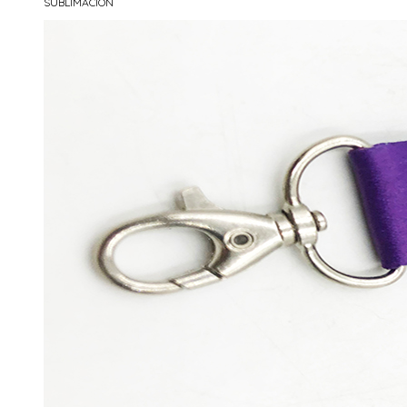
SUBLIMACIÓN