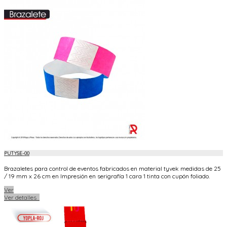
PUTYSE-00
Brazaletes para control de eventos fabricados en material tyvek medidas de 25
/ 19 mm x 26 cm en Impresión en serigrafía 1 cara 1 tinta con cupón foliado.
Ver
Ver detalles