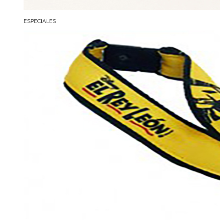
ESPECIALES