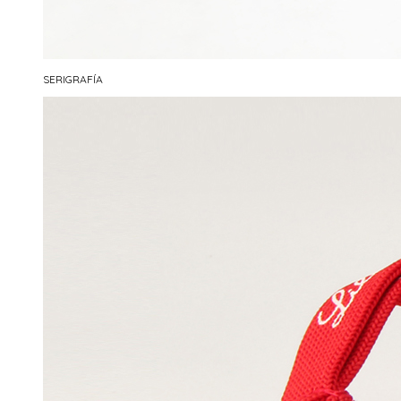
SERIGRAFÍA