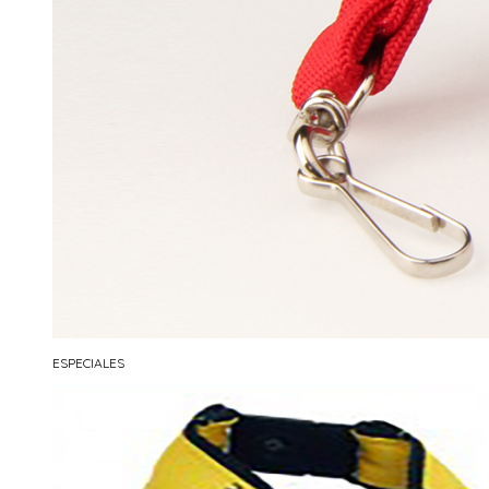
ESPECIALES