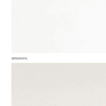
SERIGRAFÍA