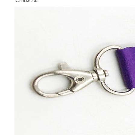
SUBLIMACIÓN