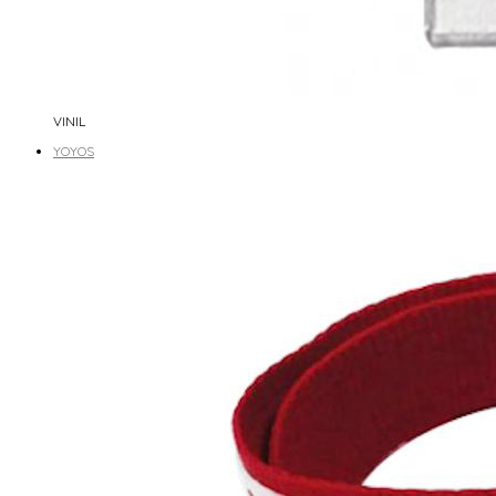
VINIL
YOYOS