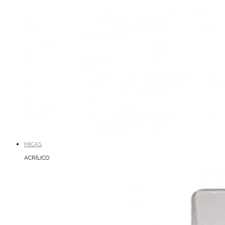
MICAS
ACRÍLICO