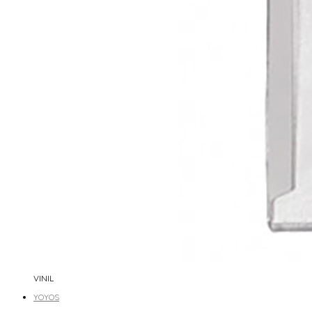
VINIL
YOYOS