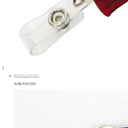

PORTAGAFETES
SUBLIMACIÓN