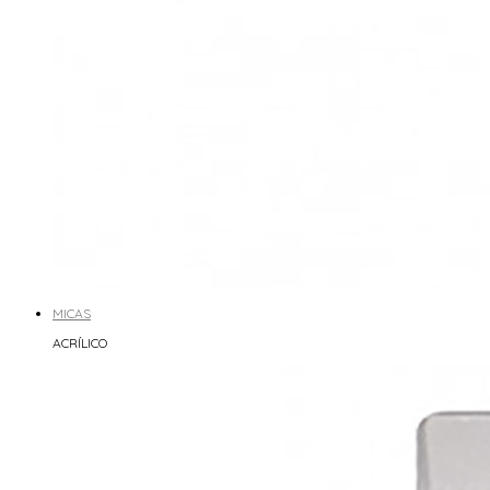
MICAS
ACRÍLICO