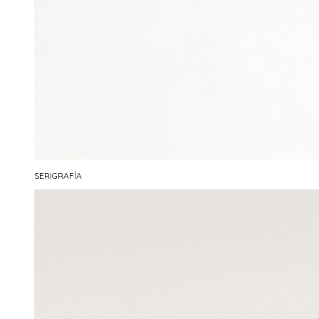
SERIGRAFÍA