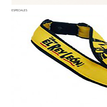
ESPECIALES