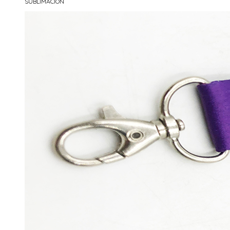
SUBLIMACIÓN