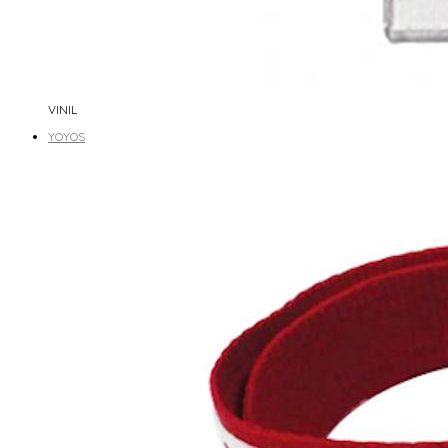
VINIL
YOYOS