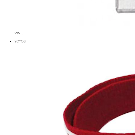
VINIL
YOYOS