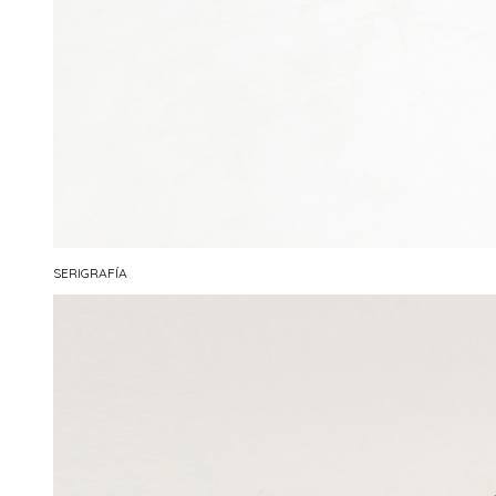
SERIGRAFÍA