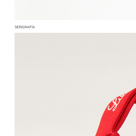
SERIGRAFÍA