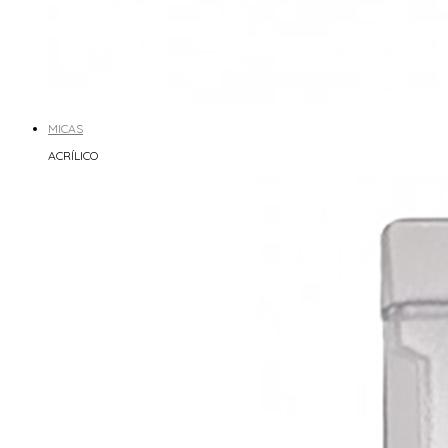
MICAS
ACRÍLICO