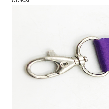
SUBLIMACIÓN