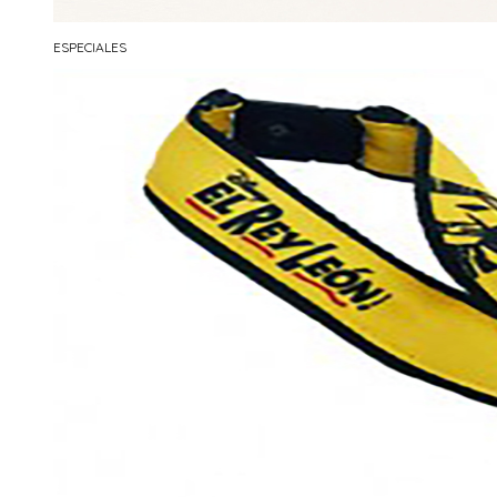
ESPECIALES