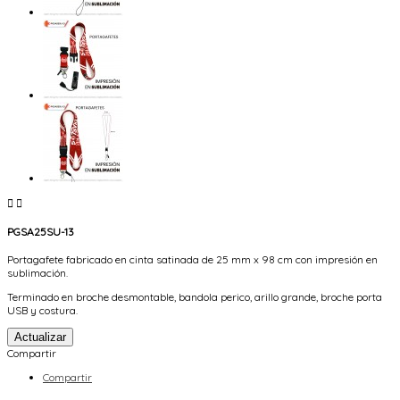


PGSA25SU-13
Portagafete fabricado en cinta satinada de 25 mm x 98 cm con impresión en
sublimación.
Terminado en broche desmontable, bandola perico, arillo grande, broche porta
USB y costura.
Compartir
Compartir