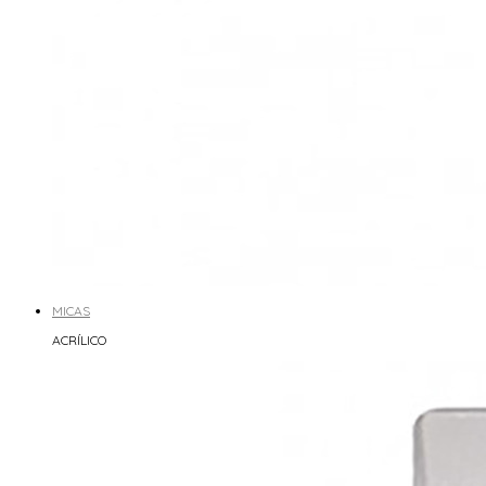
MICAS
ACRÍLICO