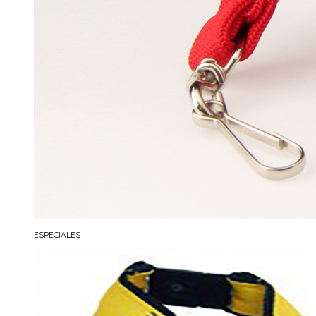
ESPECIALES