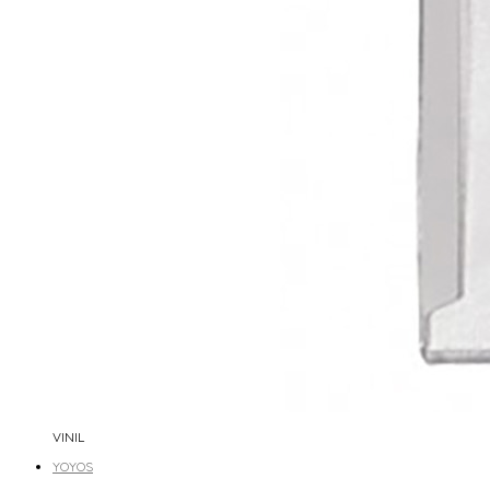
VINIL
YOYOS