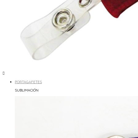

PORTAGAFETES
SUBLIMACIÓN